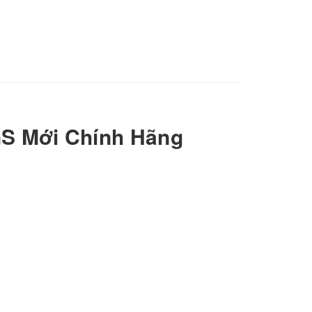
GS Mới Chính Hãng