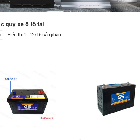
c quy xe ô tô tải
Hiển thị 1 - 12/16 sản phẩm