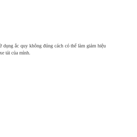
 Sử dụng ắc quy không đúng cách có thể làm giảm hiệu
xe tải của mình.