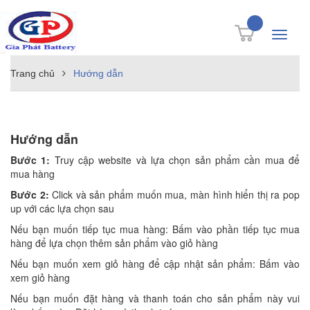
Toggle
navigati
Trang chủ
Hướng dẫn
Hướng dẫn
Bước 1:
Truy cập website và lựa chọn sản phẩm cần mua để
mua hàng
Bước 2:
Click và sản phẩm muốn mua, màn hình hiển thị ra pop
up với các lựa chọn sau
Nếu bạn muốn tiếp tục mua hàng: Bấm vào phần tiếp tục mua
hàng để lựa chọn thêm sản phẩm vào giỏ hàng
Nếu bạn muốn xem giỏ hàng để cập nhật sản phẩm: Bấm vào
xem giỏ hàng
Nếu bạn muốn đặt hàng và thanh toán cho sản phẩm này vui