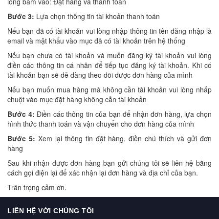
lòng bấm vào: Đặt hàng và thanh toán
Bước 3:
Lựa chọn thông tin tài khoản thanh toán
Nếu bạn đã có tài khoản vui lòng nhập thông tin tên đăng nhập là
email và mật khẩu vào mục đã có tài khoản trên hệ thống
Nếu bạn chưa có tài khoản và muốn đăng ký tài khoản vui lòng
điền các thông tin cá nhân để tiếp tục đăng ký tài khoản. Khi có
tài khoản bạn sẽ dễ dàng theo dõi được đơn hàng của mình
Nếu bạn muốn mua hàng mà không cần tài khoản vui lòng nhấp
chuột vào mục đặt hàng không cần tài khoản
Bước 4:
Điền các thông tin của bạn để nhận đơn hàng, lựa chọn
hình thức thanh toán và vận chuyển cho đơn hàng của mình
Bước 5:
Xem lại thông tin đặt hàng, điền chú thích và gửi đơn
hàng
Sau khi nhận được đơn hàng bạn gửi chúng tôi sẽ liên hệ bằng
cách gọi điện lại để xác nhận lại đơn hàng và địa chỉ của bạn.
Trân trọng cảm ơn.
LIÊN HỆ VỚI CHÚNG TÔI