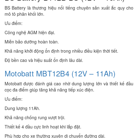
BS Battery là thương hiệu nổi tiếng chuyên sản xuất ắc quy cho
mô tô phân khối lớn.
Ưu điểm:
Công nghệ AGM hiện đại.
Miễn bảo dưỡng hoàn toàn.
Khả năng khởi động ổn định trong nhiều điều kiện thời tiết.
Độ bền cao và hiệu suất ổn định lâu dài.
Motobatt MBT12B4 (12V – 11Ah)
Motobatt được đánh giá cao nhờ dung lượng lớn và thiết kế đầu
cọc đa điểm giúp tăng khả năng tiếp xúc điện.
Ưu điểm:
Dung lượng 11Ah.
Khả năng chống rung vượt trội.
Thiết kế 4 đầu cực linh hoạt khi lắp đặt.
Phù hợp cho xe thường xuyên di chuyển đường dài.