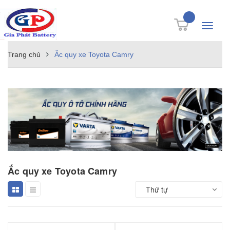
Toggle
navigati
Trang chủ
Ắc quy xe Toyota Camry
Ắc quy xe Toyota Camry
Thứ tự