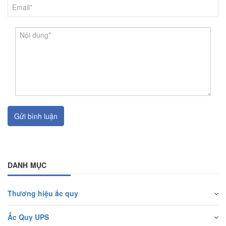
Gửi bình luận
DANH MỤC
Thương hiệu ắc quy
Ắc Quy UPS