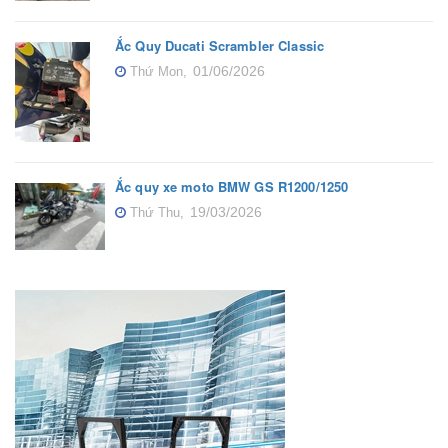
Ắc Quy Ducati Scrambler Classic
01/06/2026
Thứ Mon,
Ắc quy xe moto BMW GS R1200/1250
19/03/2026
Thứ Thu,