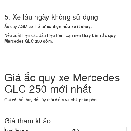
5. Xe lâu ngày không sử dụng
Ắc quy AGM có thể
tự xả điện nếu xe ít chạy
.
Nếu xuất hiện các dấu hiệu trên, bạn nên
thay bình ắc quy
Mercedes GLC 250 sớm
.
Giá ắc quy xe Mercedes
GLC 250 mới nhất
Giá có thể thay đổi tùy thời điểm và nhà phân phối.
Giá tham khảo
Loại ắc quy
Giá