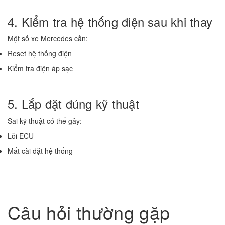
4. Kiểm tra hệ thống điện sau khi thay
Một số xe Mercedes cần:
Reset hệ thống điện
Kiểm tra điện áp sạc
5. Lắp đặt đúng kỹ thuật
Sai kỹ thuật có thể gây:
Lỗi ECU
Mất cài đặt hệ thống
Câu hỏi thường gặp