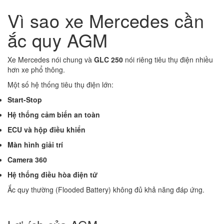
Vì sao xe Mercedes cần
ắc quy AGM
Xe Mercedes nói chung và
GLC 250
nói riêng tiêu thụ điện nhiều
hơn xe phổ thông.
Một số hệ thống tiêu thụ điện lớn:
Start-Stop
Hệ thống cảm biến an toàn
ECU và hộp điều khiển
Màn hình giải trí
Camera 360
Hệ thống điều hòa điện tử
Ắc quy thường (Flooded Battery) không đủ khả năng đáp ứng.