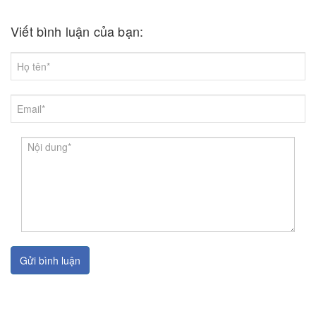
Viết bình luận của bạn:
Gửi bình luận