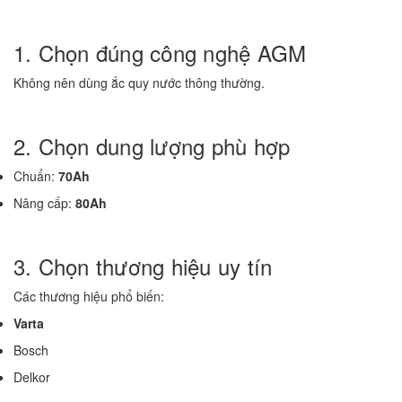
1. Chọn đúng công nghệ AGM
Không nên dùng ắc quy nước thông thường.
2. Chọn dung lượng phù hợp
Chuẩn:
70Ah
Nâng cấp:
80Ah
3. Chọn thương hiệu uy tín
Các thương hiệu phổ biến:
Varta
Bosch
Delkor