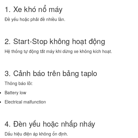
1. Xe khó nổ máy
Đề yếu hoặc phải đề nhiều lần.
2. Start-Stop không hoạt động
Hệ thống tự động tắt máy khi dừng xe không kích hoạt.
3. Cảnh báo trên bảng taplo
Thông báo lỗi:
Battery low
Electrical malfunction
4. Đèn yếu hoặc nhấp nháy
Dấu hiệu điện áp không ổn định.