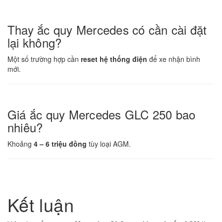
Thay ắc quy Mercedes có cần cài đặt
lại không?
Một số trường hợp cần
reset hệ thống điện
để xe nhận bình
mới.
Giá ắc quy Mercedes GLC 250 bao
nhiêu?
Khoảng
4 – 6 triệu đồng
tùy loại AGM.
Kết luận