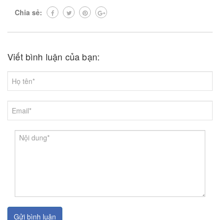
Chia sẻ:
Viết bình luận của bạn:
Gửi bình luận