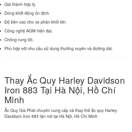
Giá thành hợp lý.
Dòng khởi động ổn định.
Độ bền cao cho xe phân khối lớn.
Công nghệ AGM hiện đại.
Chống rung tốt.
Phù hợp với nhu cầu sử dụng thường xuyên và đường dài.
Thay Ắc Quy Harley Davidson
Iron 883 Tại Hà Nội, Hồ Chí
Minh
Ắc Quy Gia Phát chuyên cung cấp và thay thế ắc quy Harley
Davidson Iron 883 tận nơi tại Hà Nội, Hồ Chí Minh