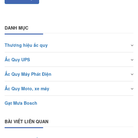
DANH MỤC
Thương hiệu ắc quy
Ắc Quy UPS
Ắc Quy Máy Phát Điện
Ắc Quy Moto, xe máy
Gạt Mưa Bosch
BÀI VIẾT LIÊN QUAN