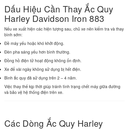
Dấu Hiệu Cần Thay Ắc Quy
Harley Davidson Iron 883
Nếu xe xuất hiện các hiện tượng sau, chủ xe nên kiểm tra và thay
bình sớm:
Đề máy yếu hoặc khó khởi động.
Đèn pha sáng yếu hơn bình thường.
Đồng hồ điện tử hoạt động không ổn định.
Xe để vài ngày không sử dụng bị hết điện.
Bình ắc quy đã sử dụng trên 2 – 4 năm.
Việc thay thế kịp thời giúp tránh tình trạng chết máy giữa đường
và bảo vệ hệ thống điện trên xe.
Các Dòng Ắc Quy Harley