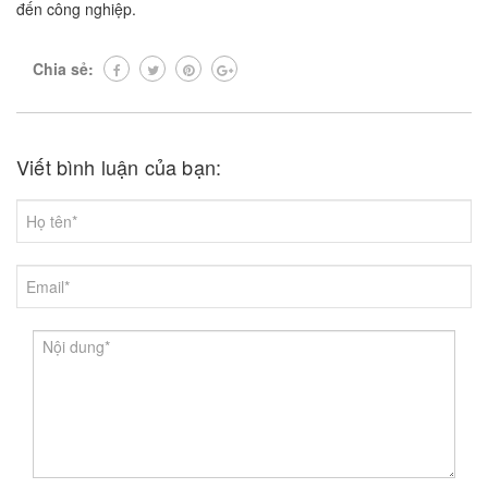
đến công nghiệp.
Chia sẻ:
Viết bình luận của bạn: