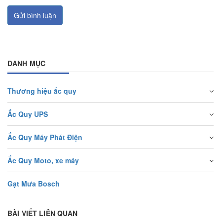
Gửi bình luận
DANH MỤC
Thương hiệu ắc quy
Ắc Quy UPS
Ắc Quy Máy Phát Điện
Ắc Quy Moto, xe máy
Gạt Mưa Bosch
BÀI VIẾT LIÊN QUAN