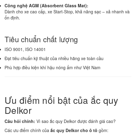
Công nghệ AGM (Absorbent Glass Mat):
Dành cho xe cao cấp, xe Start-Stop, khả năng sạc – xả nhanh và
ổn định.
Tiêu chuẩn chất lượng
ISO 9001, ISO 14001
Đạt tiêu chuẩn kỹ thuật của nhiều hãng xe toàn cầu
Phù hợp điều kiện khí hậu nóng ẩm như Việt Nam
Ưu điểm nổi bật của ắc quy
Delkor
Câu hỏi chính:
Vì sao ắc quy Delkor được đánh giá cao?
Các ưu điểm chính của
ắc quy Delkor cho ô tô
gồm: