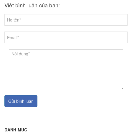
Viết bình luận của bạn:
Gửi bình luận
DANH MỤC