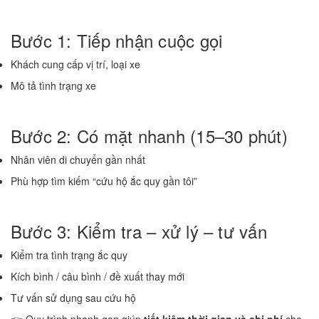
Bước 1: Tiếp nhận cuộc gọi
Khách cung cấp vị trí, loại xe
Mô tả tình trạng xe
Bước 2: Có mặt nhanh (15–30 phút)
Nhân viên di chuyển gần nhất
Phù hợp tìm kiếm “cứu hộ ắc quy gần tôi”
Bước 3: Kiểm tra – xử lý – tư vấn
Kiểm tra tình trạng ắc quy
Kích bình / câu bình / đề xuất thay mới
Tư vấn sử dụng sau cứu hộ