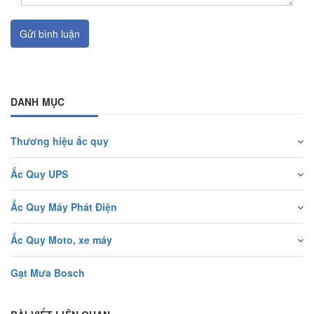
Gửi bình luận
DANH MỤC
Thương hiệu ắc quy
Ắc Quy UPS
Ắc Quy Máy Phát Điện
Ắc Quy Moto, xe máy
Gạt Mưa Bosch