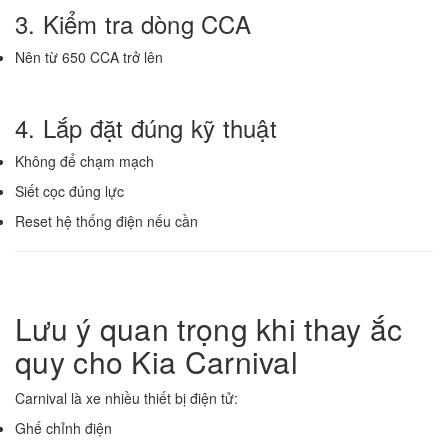
3. Kiểm tra dòng CCA
Nên từ 650 CCA trở lên
4. Lắp đặt đúng kỹ thuật
Không để chạm mạch
Siết cọc đúng lực
Reset hệ thống điện nếu cần
Lưu ý quan trọng khi thay ắc
quy cho Kia Carnival
Carnival là xe nhiều thiết bị điện tử:
Ghế chỉnh điện