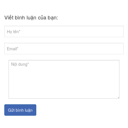
Viết bình luận của bạn:
Gửi bình luận