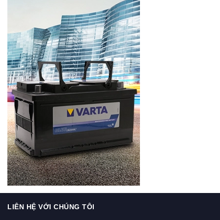
LIÊN HỆ VỚI CHÚNG TÔI