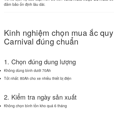
đảm bảo ổn định lâu dài.
Kinh nghiệm chọn mua ắc quy
Carnival đúng chuẩn
1. Chọn đúng dung lượng
Không dùng bình dưới 70Ah
Tốt nhất: 80Ah cho xe nhiều thiết bị điện
2. Kiểm tra ngày sản xuất
Không chọn bình tồn kho quá 6 tháng