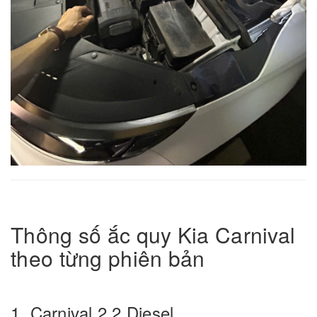
Thông số ắc quy Kia Carnival
theo từng phiên bản
1. Carnival 2.2 Diesel