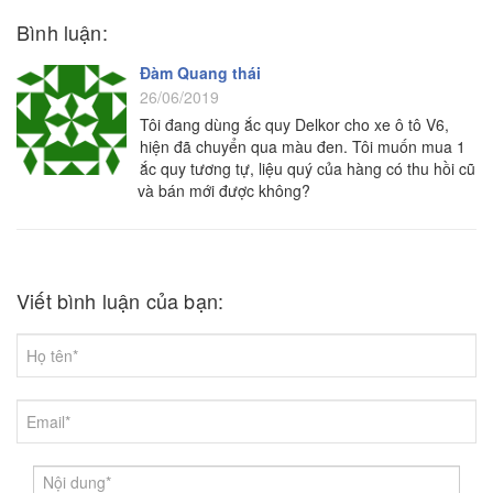
Bình luận:
Đàm Quang thái
26/06/2019
Tôi đang dùng ắc quy Delkor cho xe ô tô V6,
hiện đã chuyển qua màu đen. Tôi muốn mua 1
ắc quy tương tự, liệu quý của hàng có thu hồi cũ
và bán mới được không?
Viết bình luận của bạn: