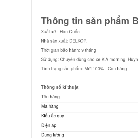
Thông tin sản phẩm B
Xuất xứ : Hàn Quốc
Nhà sản xuất: DELKOR
Thời gian bảo hành: 9 tháng
Sử dụng: Chuyên dùng cho xe KiA morning, Huynh
Tình trạng sản phẩm: Mới 100% - Còn hàng
Thông số kĩ thuật
Tên hàng
Mã hàng
Kiểu ắc quy
Điện áp
Dung lượng