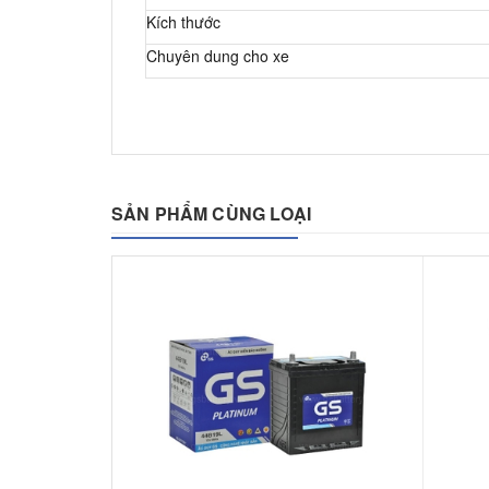
Kích thước
Chuyên dung cho xe
SẢN PHẨM CÙNG LOẠI