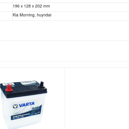
196 x 128 x 202 mm
Kia Morning, huyndai