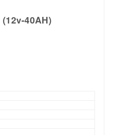
 (12v-40AH)