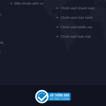
Điều khoản dịch vụ
Chính sách thanh toán
h,
Chính sách bảo hành
Chính sách khiếu nại
Chính sách bảo mật
Hà
i