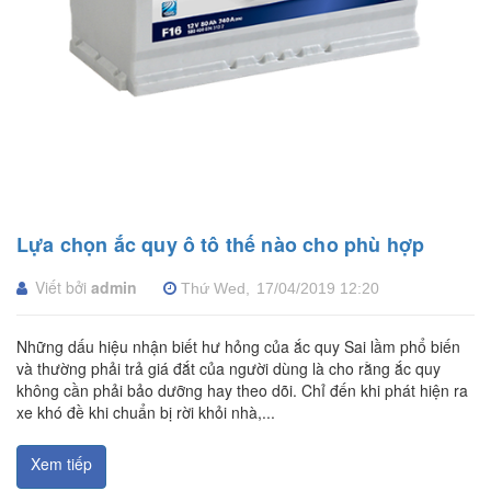
Lựa chọn ắc quy ô tô thế nào cho phù hợp
Viết bởi
admin
Thứ Wed,
17/04/2019
12:20
Những dấu hiệu nhận biết hư hỏng của ắc quy Sai lầm phổ biến
và thường phải trả giá đắt của người dùng là cho rằng ắc quy
không cần phải bảo dưỡng hay theo dõi. Chỉ đến khi phát hiện ra
xe khó đề khi chuẩn bị rời khỏi nhà,...
Xem tiếp