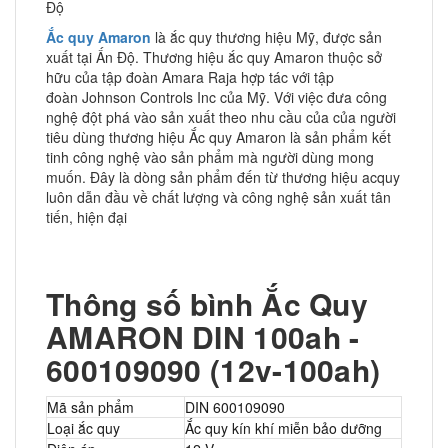
Độ
Ắc quy Amaron
là ắc quy thương hiệu Mỹ, được sản
xuất tại Ấn Độ. Thương hiệu ắc quy Amaron thuộc sở
hữu của tập đoàn Amara Raja hợp tác với tập
đoàn Johnson Controls Inc của Mỹ. Với việc đưa công
nghệ đột phá vào sản xuất theo nhu cầu của của người
tiêu dùng thương hiệu Ắc quy Amaron là sản phẩm kết
tinh công nghệ vào sản phẩm mà người dùng mong
muốn. Đây là dòng sản phẩm đến từ thương hiệu acquy
luôn dẫn đầu về chất lượng và công nghệ sản xuất tân
tiến, hiện đại
Thông số bình Ắc Quy
AMARON DIN 100ah -
600109090 (12v-100ah)
Mã sản phẩm
DIN 600109090
Loại ắc quy
Ắc quy kín khí miễn bảo dưỡng